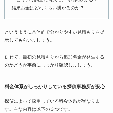
結果お金はどれくらい掛かるのか？
というように具体的で分かりやすい見積もりを提
示してもらいましょう。
併せて、最初の見積もりから追加料金が発生する
のかどうか事前にしっかり確認しましょう。
料金体系がしっかりしている探偵事務所が安心
探偵によって採用している料金体系が異なりま
す。主な内容は以下の３つです。