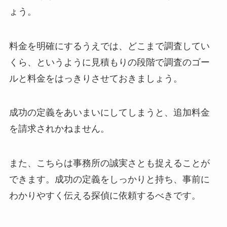
ょう。
料金を明確にするうえでは、どこまで調査してい
くら、というように見積もりの段階で調査のゴー
ルと料金をはっきりさせておきましょう。
成功の定義をあいまいにしてしまうと、追加料金
を請求されかねません。
また、こちらは事務所の誠実さとも捉えることが
できます。成功の定義をしっかりと持ち、事前に
わかりやすく伝える探偵に依頼するべきです。