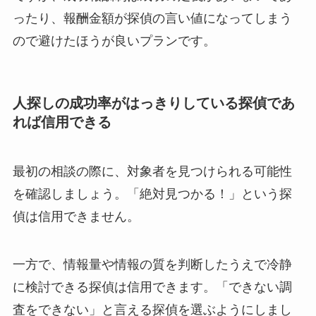
ったり、報酬金額が探偵の言い値になってしまう
ので避けたほうが良いプランです。
人探しの成功率がはっきりしている探偵であ
れば信用できる
最初の相談の際に、対象者を見つけられる可能性
を確認しましょう。「絶対見つかる！」という探
偵は信用できません。
一方で、情報量や情報の質を判断したうえで冷静
に検討できる探偵は信用できます。「できない調
査をできない」と言える探偵を選ぶようにしまし