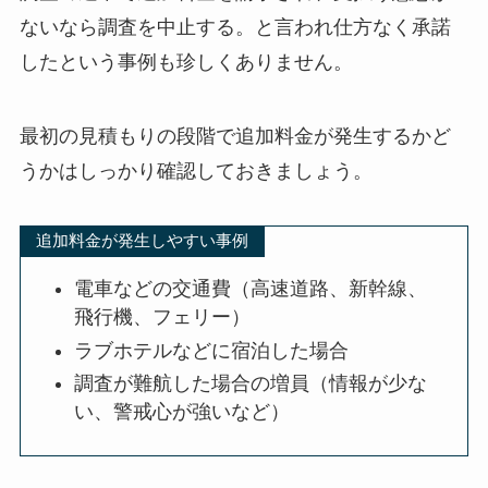
ないなら調査を中止する。と言われ仕方なく承諾
したという事例も珍しくありません。
最初の見積もりの段階で追加料金が発生するかど
うかはしっかり確認しておきましょう。
追加料金が発生しやすい事例
電車などの交通費（高速道路、新幹線、
飛行機、フェリー）
ラブホテルなどに宿泊した場合
調査が難航した場合の増員（情報が少な
い、警戒心が強いなど）