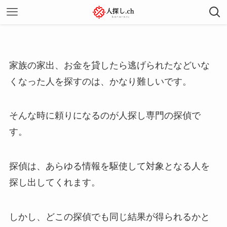
家族の家出、お金を貸したら逃げられたなどいな
くなった人を探すのは、かなり難しいです。
そんな時に頼りになるのが人探し専門の探偵で
す。
探偵は、あらゆる情報を駆使して対象となる人を
探し出してくれます。
しかし、どこの探偵でも同じ結果が得られるかと