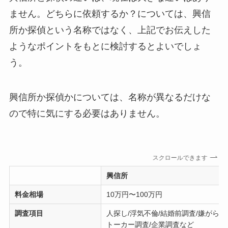
ません。どちらに依頼するか？については、興信
所か探偵という名称ではなく、上記でお伝えした
ようなポイントをもとに検討するとよいでしょ
う。
興信所か探偵かについては、名称が異なるだけな
ので特に気にする必要はありません。
スクロールできます
興信所
料金相場
10万円〜100万円
調査項目
人探し/浮気不倫/結婚前調査/嫌がらせ
トーカー調査/企業調査など