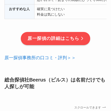
おすすめな人
確実に見つけたい
料金は気にしない
原一探偵の詳細はこちら
原一探偵事務所の口コミ・評判＞＞
総合探偵社Beerus（ビルス）は名前だけでも
人探しが可能
スクロールできます