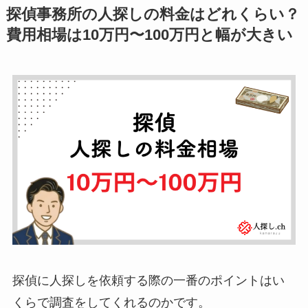
探偵事務所の人探しの料金はどれくらい？
費用相場は10万円〜100万円と幅が大きい
探偵に人探しを依頼する際の一番のポイントはい
くらで調査をしてくれるのかです。