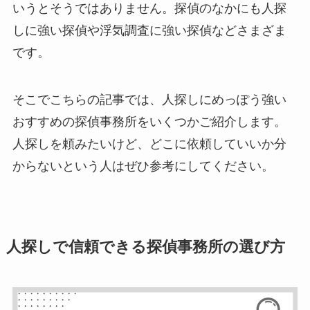
いうとそうではありません。探偵のなかにも人探
しに強い探偵や浮気調査に強い探偵などさまざま
です。
そこでこちらの記事では、人探しにめっぽう強い
おすすめの探偵事務所をいくつかご紹介します。
人探しを頼みたいけど、どこに依頼していいか分
からないという人はぜひ参考にしてください。
人探しで信頼できる探偵事務所の選び方