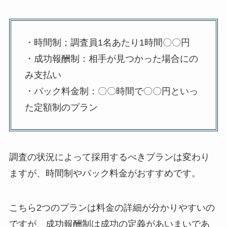
・時間制；調査員1名あたり1時間〇〇円
・成功報酬制：相手が見つかった場合にの
み支払い
・パック料金制：〇〇時間で〇〇円といっ
た定額制のプラン
調査の状況によって採用するべきプランは変わり
ますが、時間制やパック料金がおすすめです。
こちら2つのプランは料金の詳細が分かりやすいの
ですが、成功報酬制は成功の定義があいまいであ