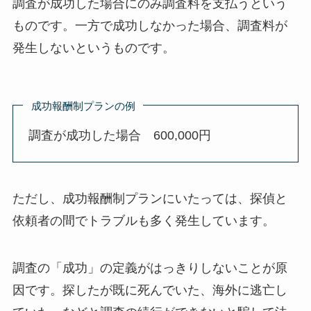
調査が成功した場合にのみ調査料を支払うという
ものです。一方で成功しなかった場合、調査料が
発生しないというものです。
成功報酬制プランの例
調査が成功した場合 600,000円
ただし、成功報酬制プランにいたっては、探偵と
依頼者の間でトラブルも多く発生しています。
調査の「成功」の定義がはっきりしないことが原
因です。探したが既に死んでいた、海外に逃亡し