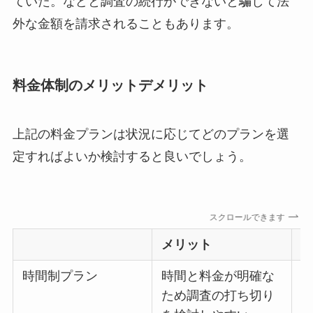
ていた。などと調査の続行ができないと騙して法
外な金額を請求されることもあります。
料金体制のメリットデメリット
上記の料金プランは状況に応じてどのプランを選
定すればよいか検討すると良いでしょう。
スクロールできます
メリット
時間制プラン
時間と料金が明確な
ため調査の打ち切り