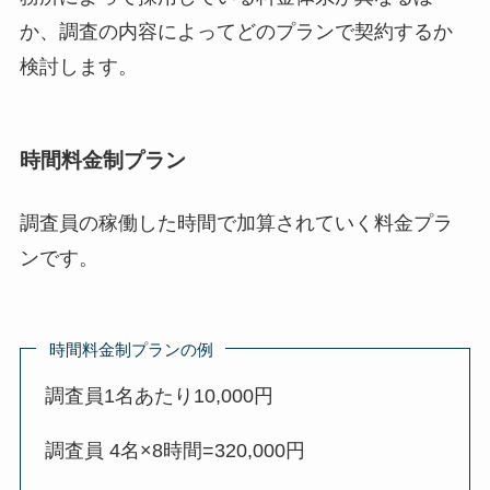
か、調査の内容によってどのプランで契約するか
検討します。
時間料金制プラン
調査員の稼働した時間で加算されていく料金プラ
ンです。
時間料金制プランの例
調査員1名あたり10,000円
調査員 4名×8時間=320,000円