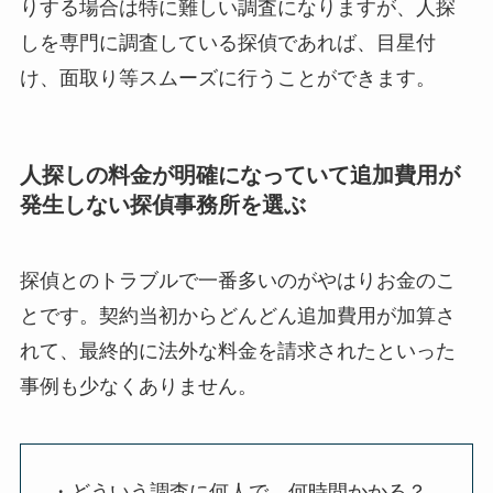
りする場合は特に難しい調査になりますが、人探
しを専門に調査している探偵であれば、目星付
け、面取り等スムーズに行うことができます。
人探しの料金が明確になっていて追加費用が
発生しない探偵事務所を選ぶ
探偵とのトラブルで一番多いのがやはりお金のこ
とです。契約当初からどんどん追加費用が加算さ
れて、最終的に法外な料金を請求されたといった
事例も少なくありません。
・どういう調査に何人で、何時間かかる？