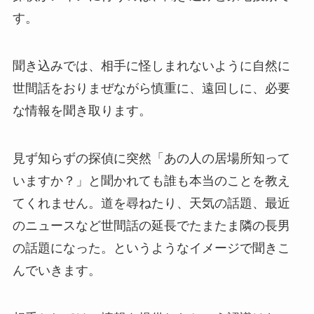
す。
聞き込みでは、相手に怪しまれないように自然に
世間話をおりまぜながら慎重に、遠回しに、必要
な情報を聞き取ります。
見ず知らずの探偵に突然「あの人の居場所知って
いますか？」と聞かれても誰も本当のことを教え
てくれません。道を尋ねたり、天気の話題、最近
のニュースなど世間話の延長でたまたま隣の長男
の話題になった。というようなイメージで聞きこ
んでいきます。