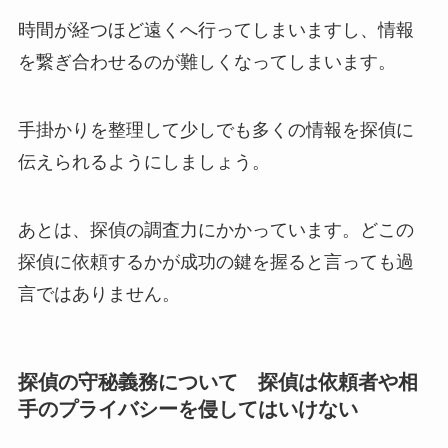
時間が経つほど遠くへ行ってしまいますし、情報
を繋ぎ合わせるのが難しくなってしまいます。
手掛かりを整理して少しでも多くの情報を探偵に
伝えられるようにしましょう。
あとは、探偵の調査力にかかっています。どこの
探偵に依頼するかが成功の鍵を握ると言っても過
言ではありません。
探偵の守秘義務について 探偵は依頼者や相
手のプライバシーを侵してはいけない