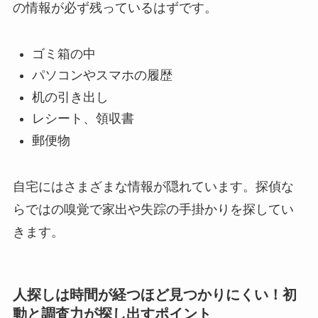
の情報が必ず残っているはずです。
ゴミ箱の中
パソコンやスマホの履歴
机の引き出し
レシート、領収書
郵便物
自宅にはさまざまな情報が隠れています。探偵な
らではの嗅覚で家出や失踪の手掛かりを探してい
きます。
人探しは時間が経つほど見つかりにくい！初
動と調査力が探し出すポイント