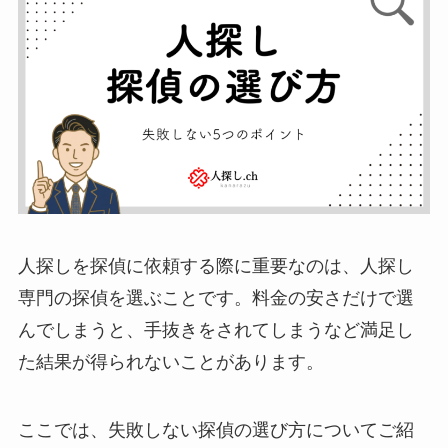
人探しを探偵に依頼する際に重要なのは、人探し
専門の探偵を選ぶことです。料金の安さだけで選
んでしまうと、手抜きをされてしまうなど満足し
た結果が得られないことがあります。
ここでは、失敗しない探偵の選び方についてご紹