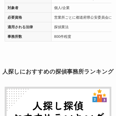
対象者
個人/企業
必要資格
営業所ごとに都道府県公安委員会に届
適用される法律
探偵業法
事務所数
800件程度
人探しにおすすめの探偵事務所ランキング