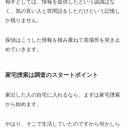
相手としては、情報を提供したという認識はな
く、気の良い人と世間話をしただけという記憶し
か残りません。
探偵はこうした情報を積み重ねて居場所を突き止
めていきます。
家宅捜索は調査のスタートポイント
家出した人の自宅に入れるなら、まずは家宅捜索
から始めます。
やはり、そこで生活していたのですから何かしら