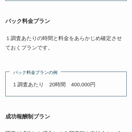
パック料金プラン
１調査あたりの時間と料金をあらかじめ確定させ
ておくプランです。
パック料金プランの例
１調査あたり 20時間 400,000円
成功報酬制プラン