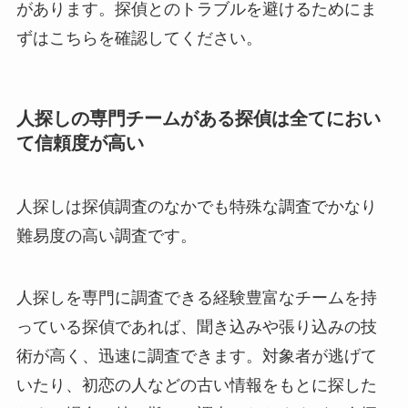
があります。探偵とのトラブルを避けるためにま
ずはこちらを確認してください。
人探しの専門チームがある探偵は全てにおい
て信頼度が高い
人探しは探偵調査のなかでも特殊な調査でかなり
難易度の高い調査です。
人探しを専門に調査できる経験豊富なチームを持
っている探偵であれば、聞き込みや張り込みの技
術が高く、迅速に調査できます。対象者が逃げて
いたり、初恋の人などの古い情報をもとに探した