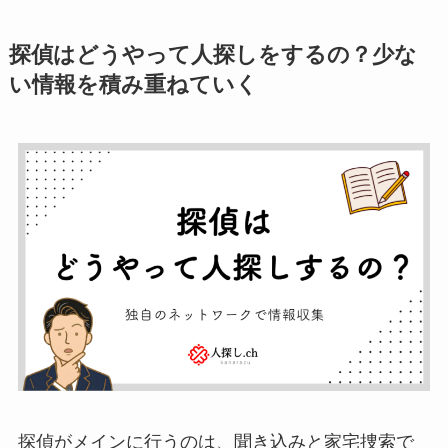
探偵はどうやって人探しをするの？少な
い情報を積み重ねていく
探偵がメインに行うのは、聞き込みと家宅捜索で