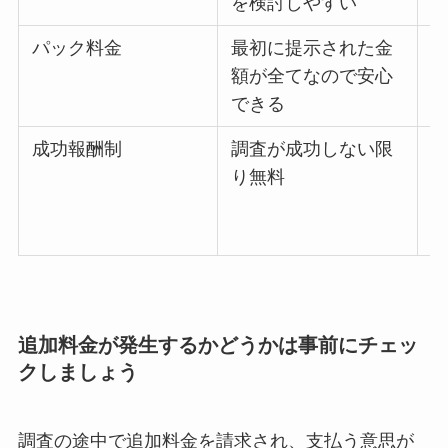
を検討しやすい
パック料金
最初に提示された金
額が全てなので安心
できる
成功報酬制
調査が成功しない限
り無料
追加料金が発生するかどうかは事前にチェッ
クしましょう
調査の途中で追加料金を請求され、支払う意思が