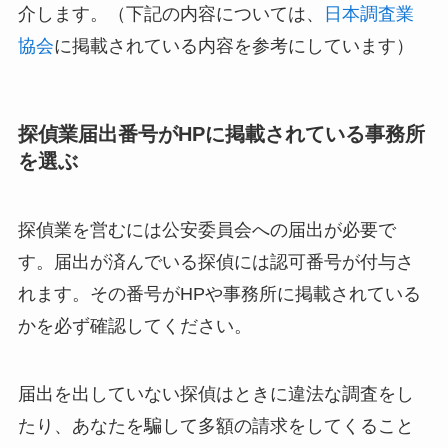
介します。（下記の内容については、
日本調査業
協会
に掲載されている内容を参考にしています）
探偵業届出番号がHPに掲載されている事務所
を選ぶ
探偵業を営むには公安委員会への届出が必要で
す。届出が済んでいる探偵には認可番号が付与さ
れます。その番号がHPや事務所に掲載されている
かを必ず確認してください。
届出を出していない探偵はときに違法な調査をし
たり、あなたを騙して多額の請求をしてくること