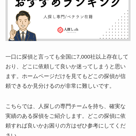
一口に探偵と言っても全国に7,000社以上存在して
おり、どこに依頼して良いか迷ってしまうと思い
ます。ホームページだけを見てもどこの探偵が信
頼できるか見分けるのが非常に難しいです。
こちらでは、人探しの専門チームを持ち、確実な
実績のある探偵をご紹介します。どこの探偵に依
頼すれば良いかお困りの方はぜひ参考にしてくだ
さい。