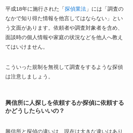
平成18年に施行された「
探偵業法
」には「調査の
なかで知り得た情報を他言してはならない」とい
う文面があります。依頼者や調査対象者を含め、
面談時の個人情報や家庭の状況などを他人へ教え
てはいけません。
こういった規制を無視して調査をするような探偵
は注意しましょう。
興信所に人探しを依頼するか探偵に依頼する
かどうしたらいいの？
興信所と探偵の違いは、現在は大きな違いはあり