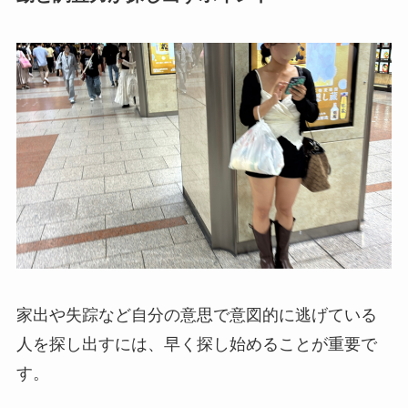
家出や失踪など自分の意思で意図的に逃げている
人を探し出すには、早く探し始めることが重要で
す。