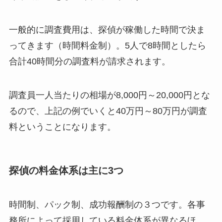
一般的に調査費用は、探偵が稼働した時間で決ま
ってきます（時間料金制）。5人で8時間としたら
合計40時間分の調査料が請求されます。
調査員一人当たりの相場が8,000円～20,000円とな
るので、上記の例でいくと40万円～80万円が調査
料ということになります。
探偵の料金体系は主に3つ
時間制、パック制、成功報酬制の３つです。各事
務所によって採用している料金体系が異なるほ